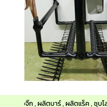
วจิ๊ก , ผลิตบาร์ , ผลิตแร็ค , ชุบโลหะ , ชุ