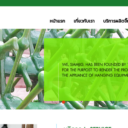
หน้าแรก
เกี่ยวกับเรา
บริการผลิตจิ๊